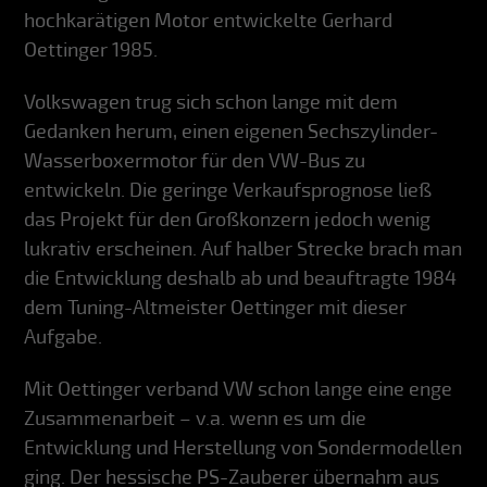
hochkarätigen Motor entwickelte Gerhard
Oettinger 1985.
Volkswagen trug sich schon lange mit dem
Gedanken herum, einen eigenen Sechszylinder-
Wasserboxermotor für den VW-Bus zu
entwickeln. Die geringe Verkaufsprognose ließ
das Projekt für den Großkonzern jedoch wenig
lukrativ erscheinen. Auf halber Strecke brach man
die Entwicklung deshalb ab und beauftragte 1984
dem Tuning-Altmeister Oettinger mit dieser
Aufgabe.
Mit Oettinger verband VW schon lange eine enge
Zusammenarbeit – v.a. wenn es um die
Entwicklung und Herstellung von Sondermodellen
ging. Der hessische PS-Zauberer übernahm aus