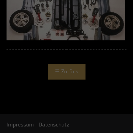
☰
Zurück
Impressum
Datenschutz