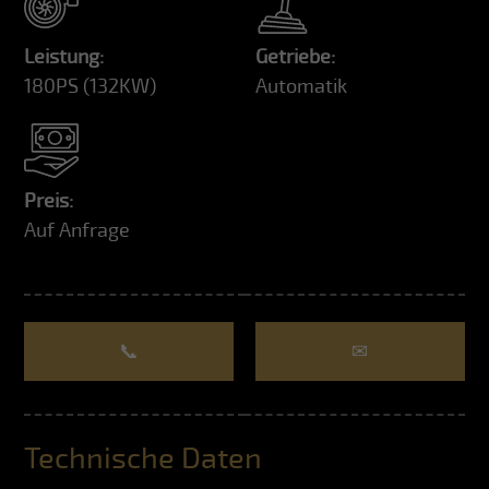
Leistung:
Getriebe:
180PS
(132KW)
Automatik
Preis:
Auf Anfrage
📞
✉
Technische Daten