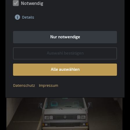
Notwendig
Details
Nur notwendige
Auswahl bestätigen
Alle auswählen
Datenschutz
Impressum