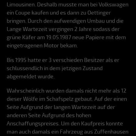
Limousinen. Deshalb musste man bei Volkswagen
ein Coupe kaufen und es dann zu Oettinger
bringen. Durch den aufwendigen Umbau und die
Lange Wartezeit vergingen 2 Jahre sodass der
grüne Käfer am 19.05.1987 neue Papiere mit dem
eingetragenen Motor bekam.
Bis 1995 hatte er 3 verschieden Besitzer als er
schlussendlich in dem jetzigen Zustand
abgemeldet wurde.
Wahrscheinlich wurden damals nicht mehr als 12
dieser Wölfe im Schafspelz gebaut. Auf der einen
Seite Aufgrund der langen Wartezeit auf der
anderen Seite Aufgrund des hohen
Anschaffungspreises. Um den Kaufpreis konnte
man auch damals ein Fahrzeug aus Zuffenhausen