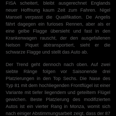
FISA scheitert, bleibt ausgerechnet Englands
neuer Hoffnung kaum Zeit zum Fahren. Nigel
Mansell verpasst die Qualifikation. De Angelis
fährt dagegen ein furioses Rennen, aber als er
eine gelbe Flagge übersieht und fast in den
Krankenwagen rauscht, der den ausgefallenen
Nelson Piquet abtransportiert, sieht er die
schwarze Flagge und stellt das Auto ab.
Der Trend geht dennoch nach oben. Auf zwei
siebte Ränge folgen vor Saisonende drei
Platzierungen in den Top Sechs. Die Nase des
Typ 81 mit dem hochliegenden Frontflügel ist einer
Variante mit tiefer liegendem und geteiltem Flügel
gewichen. Beste Platzierung des modifizierten
Autos ist ein vierter Rang in Monza, womit sich
nach einiger Abstimmungsarbeit zeigt, dass der 87