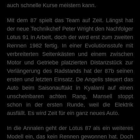
auch schnelle Kurse meistern kann.
Mit dem 87 spielt das Team auf Zeit. Längst hat
der neue Technikchef Peter Wright den Nachfolger
Lotus 91 in Arbeit, doch der wird erst zum zweiten
Rennen 1982 fertig. In einer Evolutionsstufe mit
verbreiterten Seitenkästen und einem zwischen
Motor und Getriebe platzierten Distanzstück zur
Verlängerung des Radstands hat der 87b seinen
ersten und letzten Einsatz. De Angelis steuert das
Auto beim Saisonauftakt in Kyalami auf einen
unscheinbaren achten Rang, Mansell stoppt
schon in der ersten Runde, weil die Elektrik
ausfällt. Es wird Zeit für ein ganz neues Auto.
In die Annalen geht der Lotus 87 als ein weiteres
Modell ein, das kein Rennen gewonnen hat. Doch