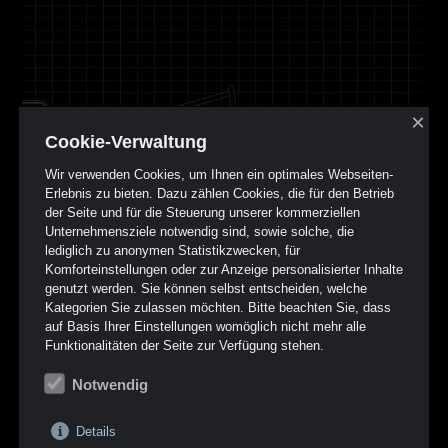
×
Cookie-Verwaltung
Wir verwenden Cookies, um Ihnen ein optimales Webseiten-
Erlebnis zu bieten. Dazu zählen Cookies, die für den Betrieb
der Seite und für die Steuerung unserer kommerziellen
Unternehmensziele notwendig sind, sowie solche, die
lediglich zu anonymen Statistikzwecken, für
Komforteinstellungen oder zur Anzeige personalisierter Inhalte
genutzt werden. Sie können selbst entscheiden, welche
Kategorien Sie zulassen möchten. Bitte beachten Sie, dass
auf Basis Ihrer Einstellungen womöglich nicht mehr alle
Funktionalitäten der Seite zur Verfügung stehen.
Notwendig
Details