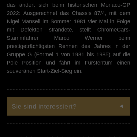
das ändert sich beim historischen Monaco-GP
2022: Ausgerechnet das Chassis 87/4, mit dem
Nigel Mansell im Sommer 1981 vier Mal in Folge
mit Defekten strandete, stellt ChromeCars-
Stammfahrer Marco Werner beim
prestigeträchtigsten Rennen des Jahres in der
Gruppe G (Formel 1 von 1981 bis 1985) auf die
Pole Position und fährt im Fürstentum einen
souveränen Start-Ziel-Sieg ein.
Sie sind interessiert?