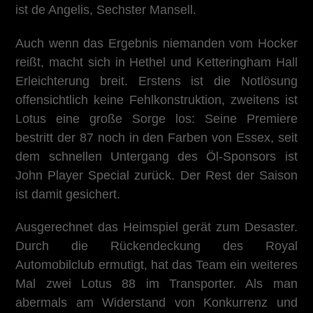
ist de Angelis, Sechster Mansell.
Auch wenn das Ergebnis niemanden vom Hocker
reißt, macht sich in Hethel und Ketteringham Hall
Erleichterung breit. Erstens ist die Notlösung
offensichtlich keine Fehlkonstruktion, zweitens ist
Lotus eine große Sorge los: Seine Premiere
bestritt der 87 noch in den Farben von Essex, seit
dem schnellen Untergang des Öl-Sponsors ist
John Player Special zurück. Der Rest der Saison
ist damit gesichert.
Ausgerechnet das Heimspiel gerät zum Desaster.
Durch die Rückendeckung des Royal
Automobilclub ermutigt, hat das Team ein weiteres
Mal zwei Lotus 88 im Transporter. Als man
abermals am Widerstand von Konkurrenz und