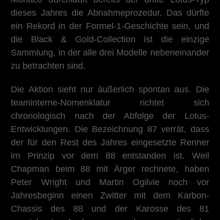
dieses Jahres die Abnahmeprozedur. Das dürfte
ein Rekord in der Formel-1-Geschichte sein, und
die Black & Gold-Collection ist die einzige
Sammlung, in der alle drei Modelle nebeneinander
zu betrachten sind.
Die Aktion sieht nur äußerlich spontan aus. Die
teaminterne-Nomenklatur richtet sich
chronologisch nach der Abfolge der Lotus-
Entwicklungen. Die Bezeichnung 87 verrät, dass
der für den Rest des Jahres eingesetzte Renner
im Prinzip vor dem 88 entstanden ist. Weil
Chapman beim 88 mit Ärger rechnete, haben
Peter Wright und Martin Ogilvie noch vor
Jahresbeginn einen Zwitter mit dem Karbon-
Chassis des 88 und der Karosse des 81