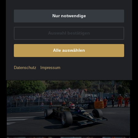
Nur notwendige
Auswahl bestätigen
Alle auswählen
Datenschutz
Impressum