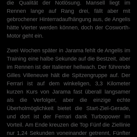
die Qualität der Notlösung. Mansell liegt im
Rennen lange auf Rang drei, fällt aber mit
gebrochener Hinterradaufhängung aus, de Angelis
hätte Vierter werden können, doch der Cosworth-
Motor geht ein.
Zwei Wochen später in Jarama fehlt de Angelis im
Training eine halbe Sekunde auf die Bestzeit, aber
im Rennen ist der Italiener hellwach. Der führende
Gilles Villeneuve hält die Spitzengruppe auf. Der
Ferrari ist auf dem winkeligen, 3,3 Kilometer
kurzen Kurs von Jarama fast überall langsamer
als die Verfolger, aber die einzige echte
Überholmöglichkeit bietet die Start-Ziel-Gerade,
und dort ist der Ferrari dank Turbopower im
Vorteil. Am Ende kreuzen die Top Fünf die Ziellinie
nur 1,24 Sekunden voneinander getrennt, Fünfter