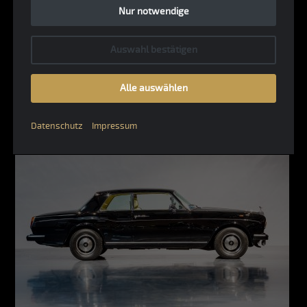
Nur notwendige
Auswahl bestätigen
Alle auswählen
Datenschutz
Impressum