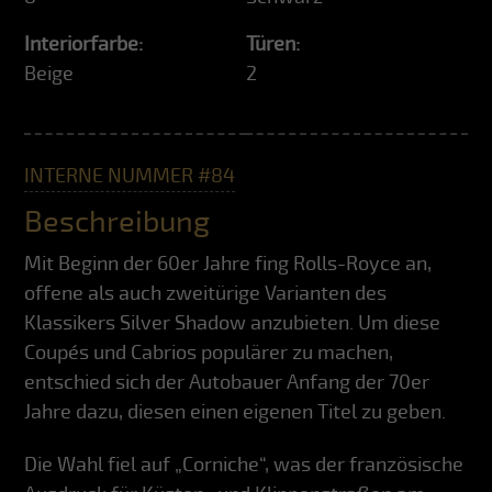
Interiorfarbe:
Türen:
Beige
2
INTERNE NUMMER #84
Beschreibung
Mit Beginn der 60er Jahre fing Rolls-Royce an,
offene als auch zweitürige Varianten des
Klassikers Silver Shadow anzubieten. Um diese
Coupés und Cabrios populärer zu machen,
entschied sich der Autobauer Anfang der 70er
Jahre dazu, diesen einen eigenen Titel zu geben.
Die Wahl fiel auf „Corniche“, was der französische