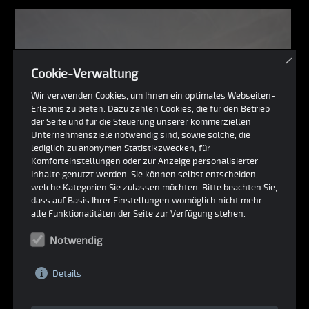
×
Cookie-Verwaltung
Wir verwenden Cookies, um Ihnen ein optimales Webseiten-
Erlebnis zu bieten. Dazu zählen Cookies, die für den Betrieb
der Seite und für die Steuerung unserer kommerziellen
Unternehmensziele notwendig sind, sowie solche, die
lediglich zu anonymen Statistikzwecken, für
Komforteinstellungen oder zur Anzeige personalisierter
Inhalte genutzt werden. Sie können selbst entscheiden,
welche Kategorien Sie zulassen möchten. Bitte beachten Sie,
dass auf Basis Ihrer Einstellungen womöglich nicht mehr
alle Funktionalitäten der Seite zur Verfügung stehen.
Notwendig
Details