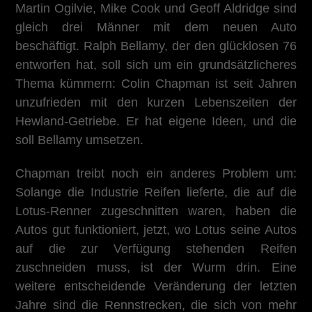
Martin Ogilvie, Mike Cook und Geoff Aldridge sind
gleich drei Männer mit dem neuen Auto
beschäftigt. Ralph Bellamy, der den glücklosen 76
entworfen hat, soll sich um ein grundsätzlicheres
Thema kümmern: Colin Chapman ist seit Jahren
unzufrieden mit den kurzen Lebenszeiten der
Hewland-Getriebe. Er hat eigene Ideen, und die
soll Bellamy umsetzen.
Chapman treibt noch ein anderes Problem um:
Solange die Industrie Reifen lieferte, die auf die
Lotus-Renner zugeschnitten waren, haben die
Autos gut funktioniert, jetzt, wo Lotus seine Autos
auf die zur Verfügung stehenden Reifen
zuschneiden muss, ist der Wurm drin. Eine
weitere entscheidende Veränderung der letzten
Jahre sind die Rennstrecken, die sich von mehr