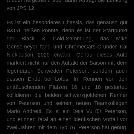
von JPS 12.
Es ist ein besonderes Chassis, das genauso gut
B&G1 heißen könnte, denn es ist der Startpunkt
der Black & Gold-Sammlung, das Mike
Gensemeyer fand und ChromeCars-Gründer Kai
Nieklauson 2020 erwarb. Genau dieses Auto
markiert nicht nur den Auftakt der Saison mit dem
legendären Schweden Peterson, sondern auch
dessen Ende bei Lotus. Im Rennen von den
enttäuschenden Plätzen 16 und 18 gestartet,
kollidieren die beiden schwarzgoldenen Renner
von Peterson und seinem neuen Teamkollegen
Mario Andretti. Es ist ein Deja Vu für Peterson,
und erinnert fatal an einen identischen Vorfall vor
zwei Jahren mit dem Typ 76. Peterson hat genug.