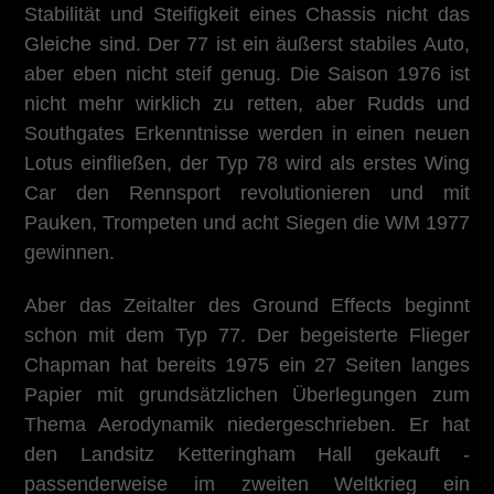
Stabilität und Steifigkeit eines Chassis nicht das
Gleiche sind. Der 77 ist ein äußerst stabiles Auto,
aber eben nicht steif genug. Die Saison 1976 ist
nicht mehr wirklich zu retten, aber Rudds und
Southgates Erkenntnisse werden in einen neuen
Lotus einfließen, der Typ 78 wird als erstes Wing
Car den Rennsport revolutionieren und mit
Pauken, Trompeten und acht Siegen die WM 1977
gewinnen.
Aber das Zeitalter des Ground Effects beginnt
schon mit dem Typ 77. Der begeisterte Flieger
Chapman hat bereits 1975 ein 27 Seiten langes
Papier mit grundsätzlichen Überlegungen zum
Thema Aerodynamik niedergeschrieben. Er hat
den Landsitz Ketteringham Hall gekauft -
passenderweise im zweiten Weltkrieg ein