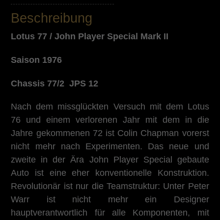
Beschreibung
Lotus 77 / John Player Special Mark II
Saison 1976
Chassis 77/2 JPS 12
Nach dem missglückten Versuch mit dem Lotus
76 und einem verlorenen Jahr mit dem in die
Jahre gekommenen 72 ist Colin Chapman vorerst
nicht mehr nach Experimenten. Das neue und
zweite in der Ära John Player Special gebaute
Auto ist eine eher konventionelle Konstruktion.
Revolutionär ist nur die Teamstruktur: Unter Peter
Warr ist nicht mehr ein Designer
hauptverantwortlich für alle Komponenten, mit