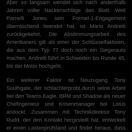
Aber so langsam wendet sich nach anderthalb
Jahren voller Nackenschläge das Blatt. Weil
Parnelli Jones sein Formel-1-Engagement
überraschend beendet hat, ist Mario Andretti
zurückgekehrt. Die Abstimmungsarbeit des
Amerikaners gilt als einer der Schlüsselfaktoren,
die aus dem Typ 77 doch noch ein Siegerauto
machen. Andretti führt in Schweden bis Runde 45,
bis der Motor hochgeht.
Ein weiterer Faktor ist Neuzugang Tony
Southgate, der schlachterprobt durch seine Arbeit
bei den Teams Eagle, BRM und Shadow als neuer
Chefingenieur und Krisenmanager bei Lotus
andockt. Zusammen mit Technikdirektor Tony
Rudd, der den Kontakt hergestellt hat, entwickelt
er einen Lastenprüfstand und findet heraus, dass