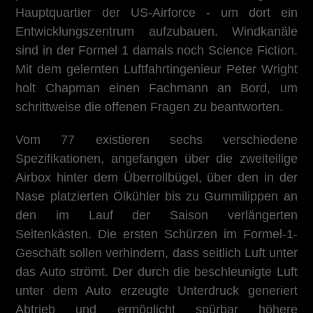
Hauptquartier der US-Airforce - um dort ein
Entwicklungszentrum aufzubauen. Windkanäle
sind in der Formel 1 damals noch Science Fiction.
Mit dem gelernten Luftfahrtingenieur Peter Wright
holt Chapman einen Fachmann an Bord, um
schrittweise die offenen Fragen zu beantworten.
Vom 77 existieren sechs verschiedene
Spezifikationen, angefangen über die zweiteilige
Airbox hinter dem Überrollbügel, über den in der
Nase platzierten Ölkühler bis zu Gummilippen an
den im Lauf der Saison verlängerten
Seitenkästen. Die ersten Schürzen im Formel-1-
Geschäft sollen verhindern, dass seitlich Luft unter
das Auto strömt. Der durch die beschleunigte Luft
unter dem Auto erzeugte Unterdruck generiert
Abtrieb und ermöglicht spürbar höhere