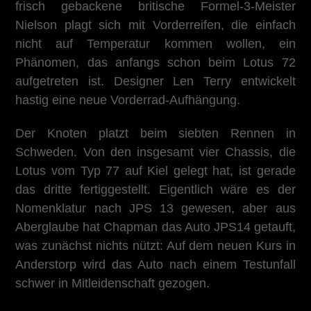
frisch gebackene britische Formel-3-Meister
Nielson plagt sich mit Vorderreifen, die einfach
nicht auf Temperatur kommen wollen, ein
Phänomen, das anfangs schon beim Lotus 72
aufgetreten ist. Designer Len Terry entwickelt
hastig eine neue Vorderrad-Aufhängung.
Der Knoten platzt beim siebten Rennen in
Schweden. Von den insgesamt vier Chassis, die
Lotus vom Typ 77 auf Kiel gelegt hat, ist gerade
das dritte fertiggestellt. Eigentlich wäre es der
Nomenklatur nach JPS 13 gewesen, aber aus
Aberglaube hat Chapman das Auto JPS14 getauft,
was zunächst nichts nützt: Auf dem neuen Kurs in
Anderstorp wird das Auto nach einem Testunfall
schwer in Mitleidenschaft gezogen.