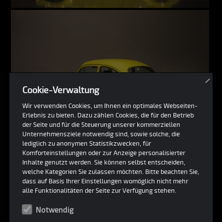
×
Cookie-Verwaltung
Wir verwenden Cookies, um Ihnen ein optimales Webseiten-
Erlebnis zu bieten. Dazu zählen Cookies, die für den Betrieb
der Seite und für die Steuerung unserer kommerziellen
Unternehmensziele notwendig sind, sowie solche, die
lediglich zu anonymen Statistikzwecken, für
Komforteinstellungen oder zur Anzeige personalisierter
Inhalte genutzt werden. Sie können selbst entscheiden,
welche Kategorien Sie zulassen möchten. Bitte beachten Sie,
dass auf Basis Ihrer Einstellungen womöglich nicht mehr
alle Funktionalitäten der Seite zur Verfügung stehen.
Notwendig