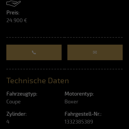
Preis:
24.900 €
📞
✉
Technische Daten
Fahrzeugtyp:
Motorentyp:
Coupe
Boxer
Zylinder:
Fahrgestell-Nr.:
4
1332385389