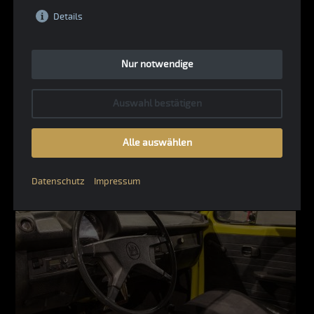
Details
Nur notwendige
Auswahl bestätigen
Alle auswählen
Datenschutz
Impressum