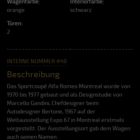
Wagenfarbe:
Interiorfarbe:
orange
schwarz
Türen:
2
INTERNE NUMMER #48
Beschreibung
Das Sportcoupé Alfa Romeo Montreal wurde von
1970 bis 1977 gebaut und als Designstudie von
Marcello Gandini, Chefdesigner beim
Autodesigner Bertone, 1967 auf der
Weltausstellung Expo 67 in Montreal erstmals
vorgestellt. Der Ausstellungsort gab dem Wagen
auch seinen Namen.