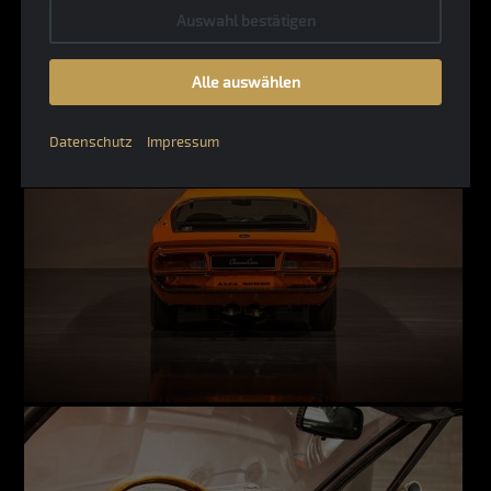
Auswahl bestätigen
Alle auswählen
Datenschutz
Impressum