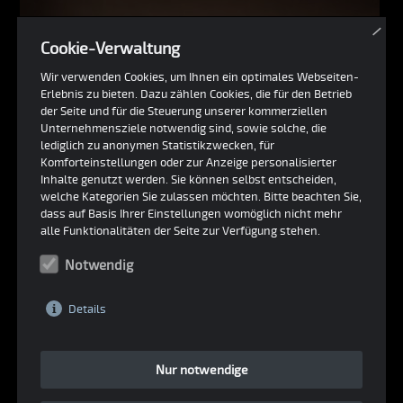
×
Cookie-Verwaltung
Wir verwenden Cookies, um Ihnen ein optimales Webseiten-
Erlebnis zu bieten. Dazu zählen Cookies, die für den Betrieb
der Seite und für die Steuerung unserer kommerziellen
Unternehmensziele notwendig sind, sowie solche, die
lediglich zu anonymen Statistikzwecken, für
Komforteinstellungen oder zur Anzeige personalisierter
Inhalte genutzt werden. Sie können selbst entscheiden,
welche Kategorien Sie zulassen möchten. Bitte beachten Sie,
dass auf Basis Ihrer Einstellungen womöglich nicht mehr
alle Funktionalitäten der Seite zur Verfügung stehen.
Notwendig
Details
Nur notwendige