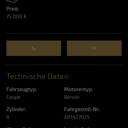
Preis:
75.000 €
📞
✉
Technische Daten
Fahrzeugtyp:
Motorentyp:
Coupe
Benzin
Zylinder:
Fahrgestell-Nr.:
8
AR1427025