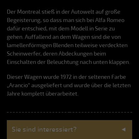
Der Montreal stieß in der Autowelt auf große
Begeisterung, so dass man sich bei Alfa Romeo
dafür entschied, mit dem Modell in Serie zu
gehen. Auffallend an dem Wagen sind die von
lamellenförmigen Blenden teilweise verdeckten
Scheinwerfer, deren Abdeckungen beim
Einschalten der Beleuchtung nach unten klappen.
Dieser Wagen wurde 1972 in der seltenen Farbe
„Arancio“ ausgeliefert und wurde über die letzten
Jahre komplett überarbeitet.
Sie sind interessiert?