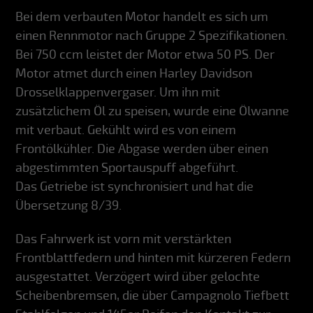
Bei dem verbauten Motor handelt es sich um
einen Rennmotor nach Gruppe 2 Spezifikationen.
Bei 750 ccm leistet der Motor etwa 50 PS. Der
Motor atmet durch einen Harley Davidson
Drosselklappenvergaser. Um ihn mit
zusätzlichem Öl zu speisen, wurde eine Ölwanne
mit verbaut. Gekühlt wird es von einem
Frontölkühler. Die Abgase werden über einen
abgestimmten Sportauspuff abgeführt.
Das Getriebe ist synchronisiert und hat die
Übersetzung 8/39.
Das Fahrwerk ist vorn mit verstärkten
Frontblattfedern und hinten mit kürzeren Federn
ausgestattet. Verzögert wird über gelochte
Scheibenbremsen, die über Campagnolo Tiefbett