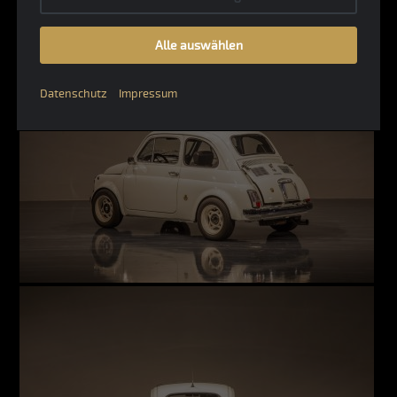
Alle auswählen
Datenschutz
Impressum