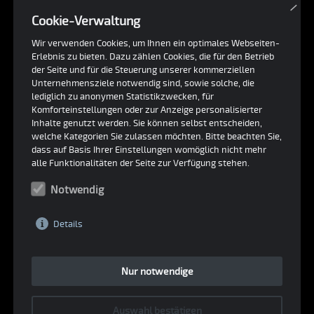
×
Cookie-Verwaltung
Wir verwenden Cookies, um Ihnen ein optimales Webseiten-
Erlebnis zu bieten. Dazu zählen Cookies, die für den Betrieb
der Seite und für die Steuerung unserer kommerziellen
Unternehmensziele notwendig sind, sowie solche, die
lediglich zu anonymen Statistikzwecken, für
Komforteinstellungen oder zur Anzeige personalisierter
Inhalte genutzt werden. Sie können selbst entscheiden,
welche Kategorien Sie zulassen möchten. Bitte beachten Sie,
dass auf Basis Ihrer Einstellungen womöglich nicht mehr
alle Funktionalitäten der Seite zur Verfügung stehen.
Notwendig
Details
Nur notwendige
Auswahl bestätigen