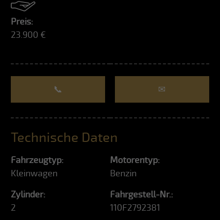
Preis:
23.900 €
📞
✉
Technische Daten
Fahrzeugtyp:
Motorentyp:
Kleinwagen
Benzin
Zylinder:
Fahrgestell-Nr.:
2
110F2792381