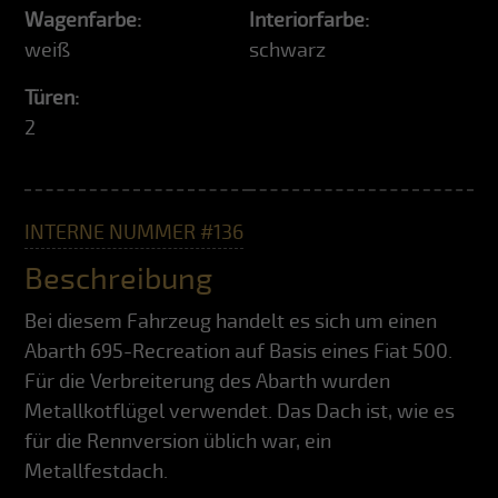
Wagenfarbe:
Interiorfarbe:
weiß
schwarz
Türen:
2
INTERNE NUMMER #136
Beschreibung
Bei diesem Fahrzeug handelt es sich um einen
Abarth 695-Recreation auf Basis eines Fiat 500.
Für die Verbreiterung des Abarth wurden
Metallkotflügel verwendet. Das Dach ist, wie es
für die Rennversion üblich war, ein
Metallfestdach.