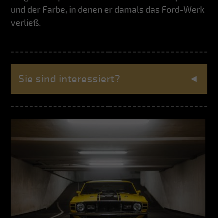
und der Farbe, in denen er damals das Ford-Werk
verließ.
Sie sind interessiert?