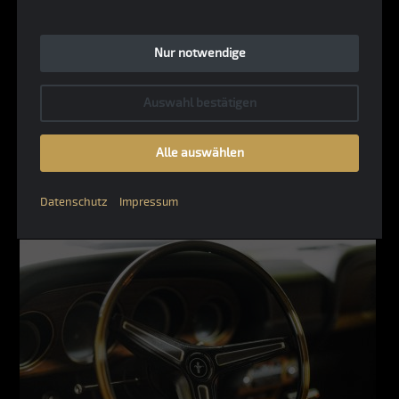
Nur notwendige
Auswahl bestätigen
Alle auswählen
Datenschutz
Impressum