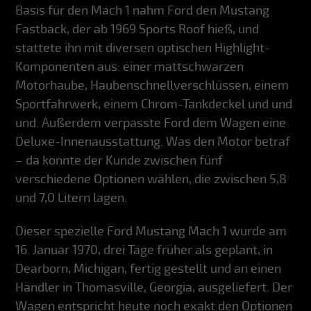
Basis für den Mach 1 nahm Ford den Mustang
Fastback, der ab 1969 Sports Roof hieß, und
stattete ihn mit diversen optischen Highlight-
Komponenten aus: einer mattschwarzen
Motorhaube, Haubenschnellverschlüssen, einem
Sportfahrwerk, einem Chrom-Tankdeckel und und
und. Außerdem verpasste Ford dem Wagen eine
Deluxe-Innenausstattung. Was den Motor betraf
– da konnte der Kunde zwischen fünf
verschiedene Optionen wählen, die zwischen 5,8
und 7,0 Litern lagen.
Dieser spezielle Ford Mustang Mach 1 wurde am
16. Januar 1970, drei Tage früher als geplant, in
Dearborn, Michigan, fertig gestellt und an einen
Händler in Thomasville, Georgia, ausgeliefert. Der
Wagen entspricht heute noch exakt den Optionen