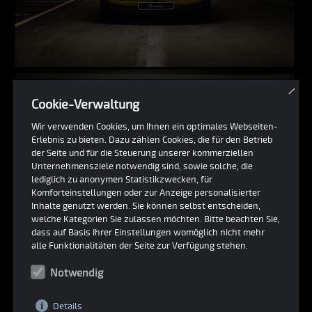
×
Cookie-Verwaltung
Wir verwenden Cookies, um Ihnen ein optimales Webseiten-
Erlebnis zu bieten. Dazu zählen Cookies, die für den Betrieb
der Seite und für die Steuerung unserer kommerziellen
Unternehmensziele notwendig sind, sowie solche, die
lediglich zu anonymen Statistikzwecken, für
Komforteinstellungen oder zur Anzeige personalisierter
Inhalte genutzt werden. Sie können selbst entscheiden,
welche Kategorien Sie zulassen möchten. Bitte beachten Sie,
dass auf Basis Ihrer Einstellungen womöglich nicht mehr
alle Funktionalitäten der Seite zur Verfügung stehen.
Notwendig
Details