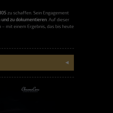
105
zu schaffen. Sein Engagement
und zu dokumentieren
. Auf dieser
– mit einem Ergebnis, das bis heute