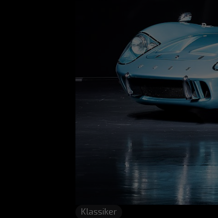
Klassiker