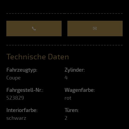
📞
✉
Technische Daten
Fahrzeugtyp:
Zylinder:
Coupe
4
Fahrgestell-Nr.:
Wagenfarbe:
523829
rot
Interiorfarbe:
Türen:
schwarz
2