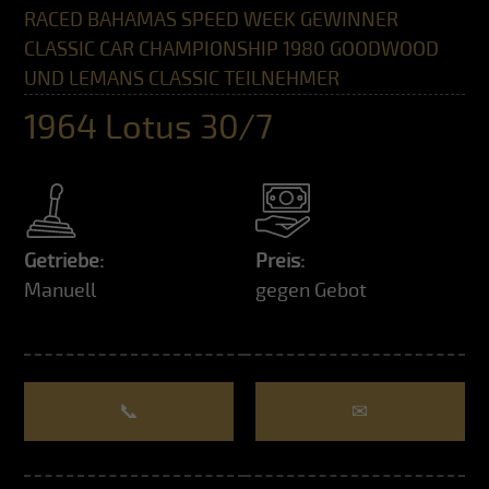
RACED BAHAMAS SPEED WEEK GEWINNER
CLASSIC CAR CHAMPIONSHIP 1980 GOODWOOD
UND LEMANS CLASSIC TEILNEHMER
1964 Lotus 30/7
Getriebe:
Preis:
Manuell
gegen Gebot
📞
✉