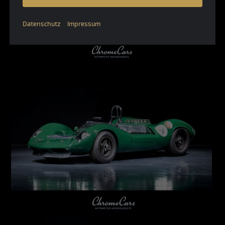
Datenschutz
Impressum