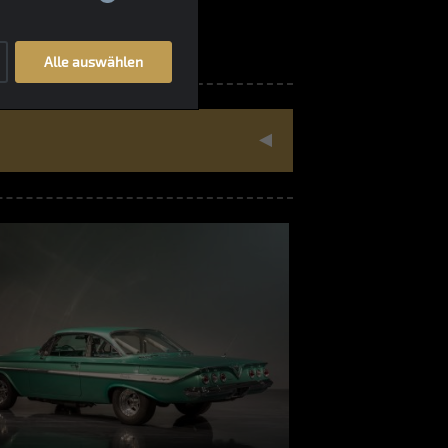
Alle auswählen