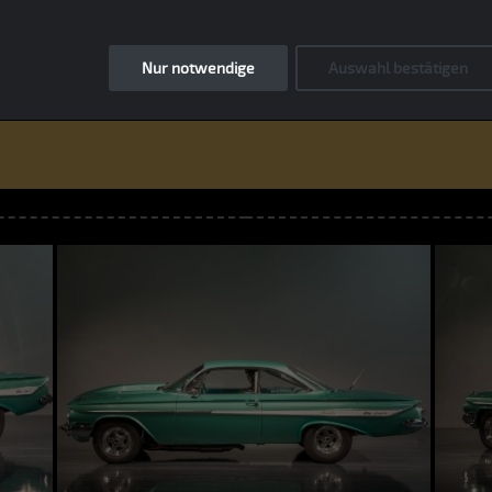
Nur notwendige
Auswahl bestätigen