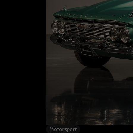
Motorsport